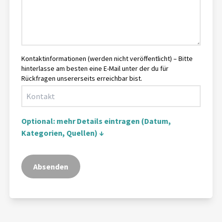
Kontaktinformationen (werden nicht veröffentlicht) – Bitte
hinterlasse am besten eine E-Mail unter der du für
Rückfragen unsererseits erreichbar bist.
Optional: mehr Details eintragen (Datum,
Kategorien, Quellen) ↓
Absenden