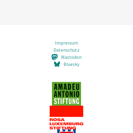
Impressum
Datenschutz
Mastodon
Bluesky